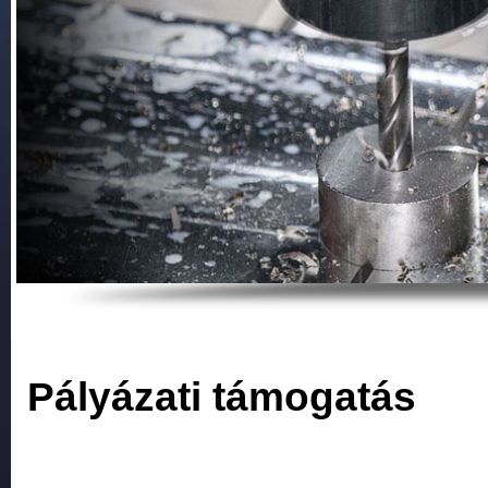
Pályázati támogatás